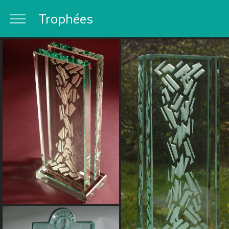
Trophées