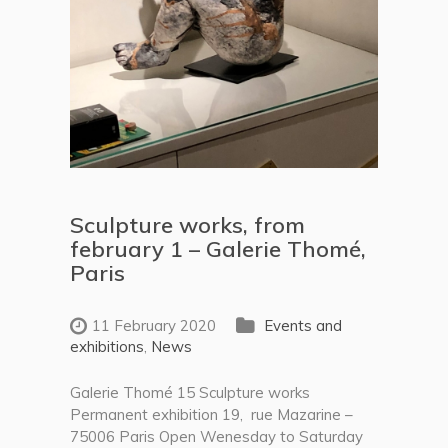
Sculpture works, from
february 1 – Galerie Thomé,
Paris
11 February 2020
Events and
exhibitions
,
News
Galerie Thomé 15 Sculpture works
Permanent exhibition 19, rue Mazarine –
75006 Paris Open Wenesday to Saturday