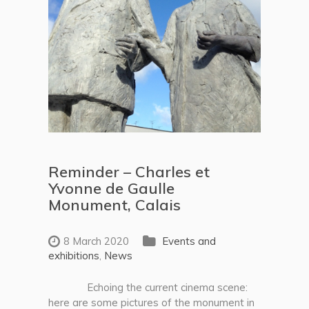
Reminder – Charles et
Yvonne de Gaulle
Monument, Calais
8 March 2020
Events and
exhibitions
,
News
Echoing the current cinema scene:
here are some pictures of the monument in