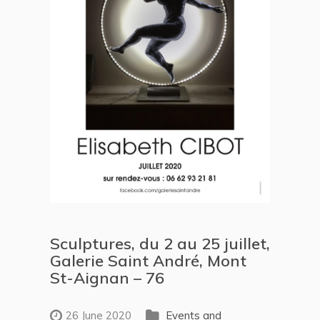
Sculptures, du 2 au 25 juillet,
Galerie Saint André, Mont
St-Aignan – 76
26 June 2020
Events and