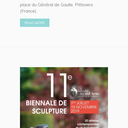
place du Général de Gaulle, Pithiviers
(France).
READ MORE