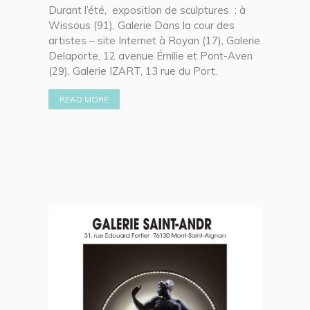
Durant l’été, exposition de sculptures : à
Wissous (91), Galerie Dans la cour des
artistes – site Internet à Royan (17), Galerie
Delaporte, 12 avenue Émilie et Pont-Aven
(29), Galerie IZART, 13 rue du Port.
READ MORE