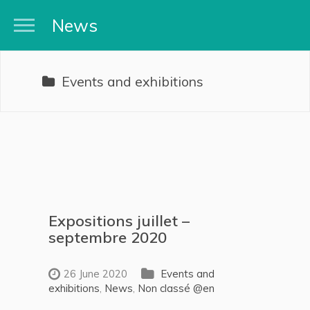
News
Events and exhibitions
Expositions juillet –
septembre 2020
26 June 2020
Events and
exhibitions
,
News
,
Non classé @en