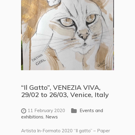
“Il Gatto”, VENEZIA VIVA,
29/02 to 26/03, Venice, Italy
11 February 2020
Events and
exhibitions
,
News
Artista In-Formato 2020 “Il gatto” – Paper