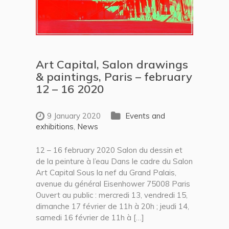
Art Capital, Salon drawings
& paintings, Paris – february
12 – 16 2020
9 January 2020
Events and
exhibitions
,
News
12 – 16 february 2020 Salon du dessin et
de la peinture à l’eau Dans le cadre du Salon
Art Capital Sous la nef du Grand Palais,
avenue du général Eisenhower 75008 Paris
Ouvert au public : mercredi 13, vendredi 15,
dimanche 17 février de 11h à 20h ; jeudi 14,
samedi 16 février de 11h à […]