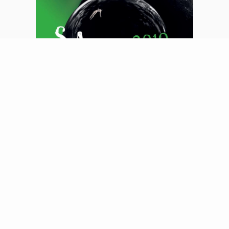
Exposition au Salon