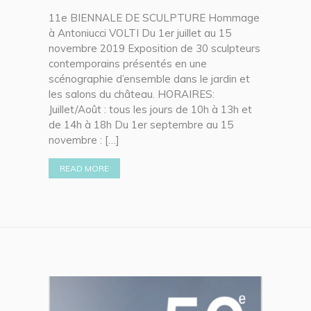
11e BIENNALE DE SCULPTURE Hommage
à Antoniucci VOLTI Du 1er juillet au 15
novembre 2019 Exposition de 30 sculpteurs
contemporains présentés en une
scénographie d’ensemble dans le jardin et
les salons du château. HORAIRES:
Juillet/Août : tous les jours de 10h à 13h et
de 14h à 18h Du 1er septembre au 15
novembre : […]
READ MORE