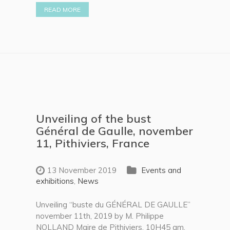
READ MORE
Unveiling of the bust
Général de Gaulle, november
11, Pithiviers, France
13 November 2019
Events and
exhibitions
,
News
Unveiling “buste du GÉNÉRAL DE GAULLE”
november 11th, 2019 by M. Philippe
NOLLAND Maire de Pithiviers. 10H45 am,