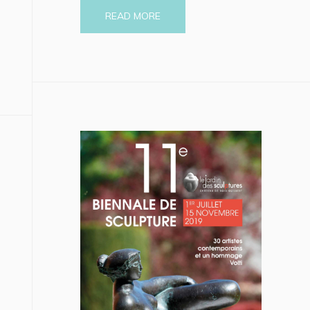
READ MORE