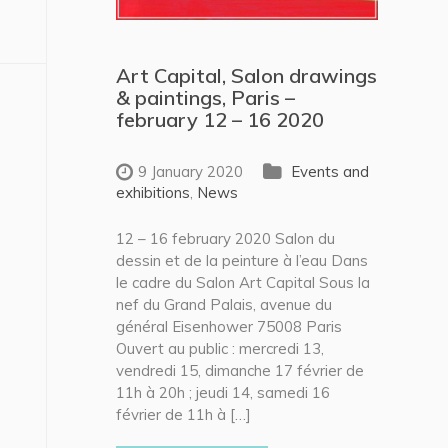
Art Capital, Salon drawings
& paintings, Paris –
february 12 – 16 2020
9 January 2020
Events and
exhibitions
,
News
12 – 16 february 2020 Salon du
dessin et de la peinture à l’eau Dans
le cadre du Salon Art Capital Sous la
nef du Grand Palais, avenue du
général Eisenhower 75008 Paris
Ouvert au public : mercredi 13,
vendredi 15, dimanche 17 février de
11h à 20h ; jeudi 14, samedi 16
février de 11h à […]