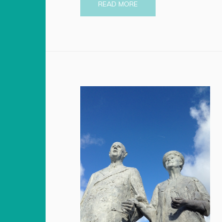
READ MORE