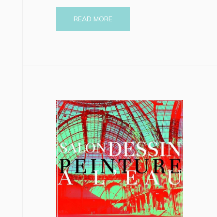
READ MORE