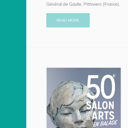
Général de Gaulle, Pithiviers (France).
READ MORE