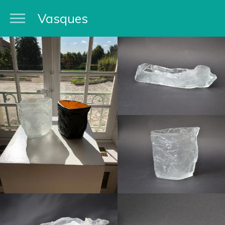
Vasques