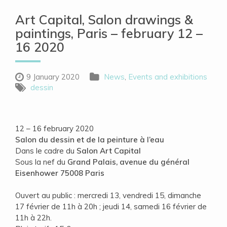
Art Capital, Salon drawings &
paintings, Paris – february 12 –
16 2020
9 January 2020
News
,
Events and exhibitions
dessin
12 – 16 february 2020
Salon du dessin et de la peinture à l’eau
Dans le cadre du
Salon Art Capital
Sous la nef du
Grand Palais, avenue du général
Eisenhower 75008 Paris
Ouvert au public : mercredi 13, vendredi 15, dimanche
17 février de 11h à 20h ; jeudi 14, samedi 16 février de
11h à 22h.