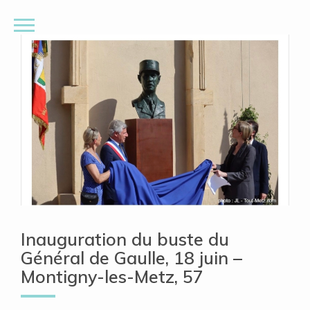
Inauguration du buste du
Général de Gaulle, 18 juin –
Montigny-les-Metz, 57