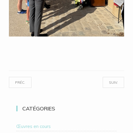
PRÉC.
SUIV.
CATÉGORIES
Œuvres en cours