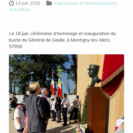
14 juin 2026
Expositions et manifestations
,
Actualités
Le 18 juin, cérémonie d’hommage et inauguration du
buste du Général de Gaulle, à Montigny-les-Metz,
57950.