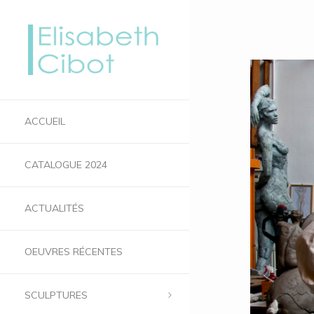
ACCUEIL
CATALOGUE 2024
ACTUALITÉS
OEUVRES RÉCENTES
SCULPTURES