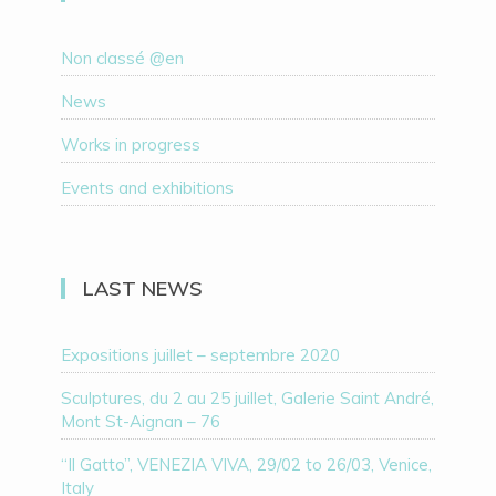
Non classé @en
News
Works in progress
Events and exhibitions
LAST NEWS
Expositions juillet – septembre 2020
Sculptures, du 2 au 25 juillet, Galerie Saint André,
Mont St-Aignan – 76
“Il Gatto”, VENEZIA VIVA, 29/02 to 26/03, Venice,
Italy