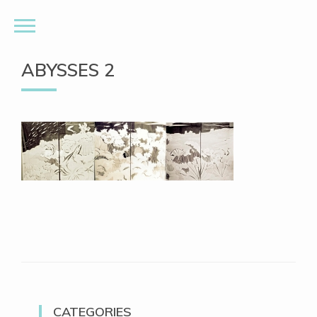
ABYSSES 2
CATEGORIES