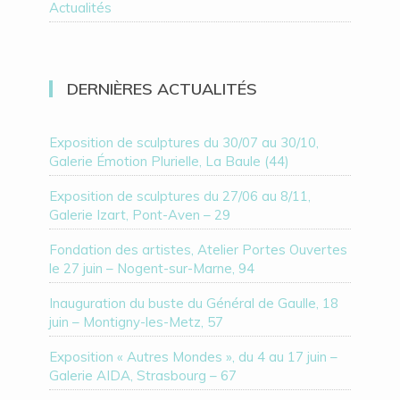
Actualités
DERNIÈRES ACTUALITÉS
Exposition de sculptures du 30/07 au 30/10,
Galerie Émotion Plurielle, La Baule (44)
Exposition de sculptures du 27/06 au 8/11,
Galerie Izart, Pont-Aven – 29
Fondation des artistes, Atelier Portes Ouvertes
le 27 juin – Nogent-sur-Marne, 94
Inauguration du buste du Général de Gaulle, 18
juin – Montigny-les-Metz, 57
Exposition « Autres Mondes », du 4 au 17 juin –
Galerie AIDA, Strasbourg – 67