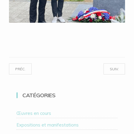
PRÉC.
SUIV.
CATÉGORIES
Œuvres en cours
Expositions et manifestations