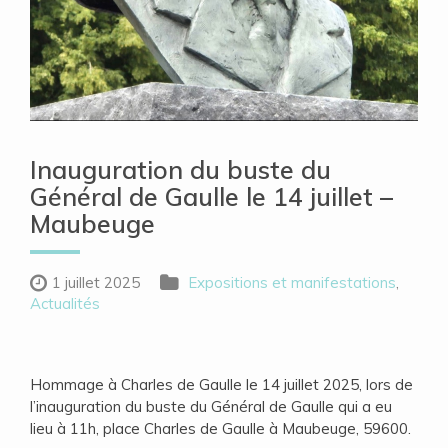
Inauguration du buste du
Général de Gaulle le 14 juillet –
Maubeuge
1 juillet 2025
Expositions et manifestations
,
Actualités
Hommage à Charles de Gaulle le 14 juillet 2025, lors de
l’inauguration du buste du Général de Gaulle qui a eu
lieu à 11h, place Charles de Gaulle à Maubeuge, 59600.