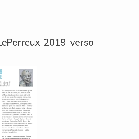
LePerreux-2019-verso