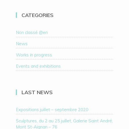
CATEGORIES
Non classé @en
News
Works in progress
Events and exhibitions
LAST NEWS
Expositions juillet – septembre 2020
Sculptures, du 2 au 25 juillet, Galerie Saint André,
Mont St-Aignan – 76