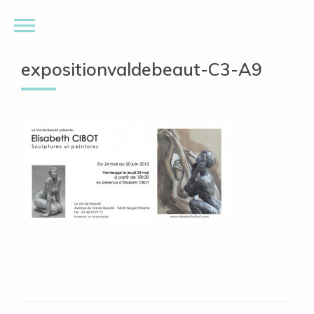
expositionvaldebeaut-C3-A9