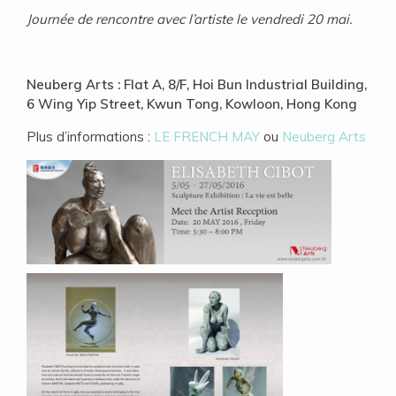
Journée de rencontre avec l’artiste le vendredi 20 mai.
Neuberg Arts : Flat A, 8/F, Hoi Bun Industrial Building,
6 Wing Yip Street, Kwun Tong, Kowloon, Hong Kong
Plus d’informations :
LE FRENCH MAY
ou
Neuberg Arts