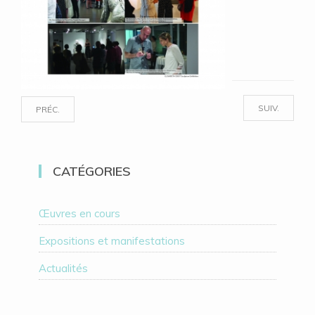
SUIV.
PRÉC.
CATÉGORIES
Œuvres en cours
Expositions et manifestations
Actualités