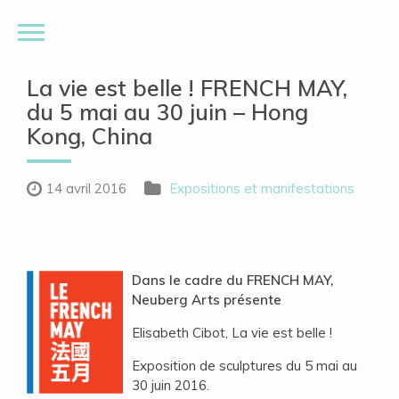
La vie est belle ! FRENCH MAY,
du 5 mai au 30 juin – Hong
Kong, China
14 avril 2016
Expositions et manifestations
Dans le cadre du FRENCH MAY,
Neuberg Arts présente
Elisabeth Cibot, La vie est belle !
Exposition de sculptures du 5 mai au
30 juin 2016.