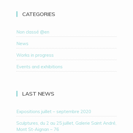
CATEGORIES
Non classé @en
News
Works in progress
Events and exhibitions
LAST NEWS
Expositions juillet – septembre 2020
Sculptures, du 2 au 25 juillet, Galerie Saint André,
Mont St-Aignan – 76