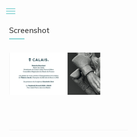
Screenshot