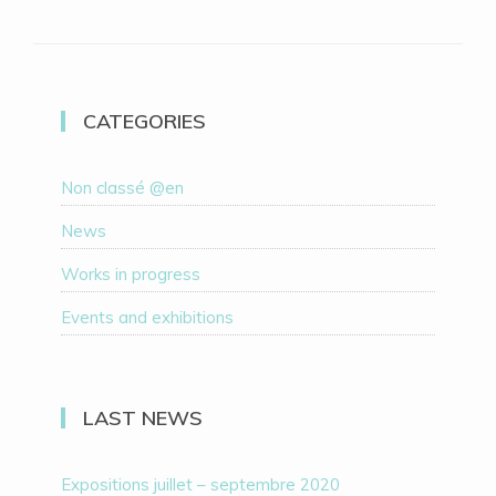
CATEGORIES
Non classé @en
News
Works in progress
Events and exhibitions
LAST NEWS
Expositions juillet – septembre 2020