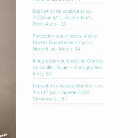
Exposition de sculptures du
27/06 au 8/11, Galerie Izart,
Pont-Aven – 29
Fondation des artistes, Atelier
Portes Ouvertes le 27 juin –
Nogent-sur-Marne, 94
Inauguration du buste du Général
de Gaulle, 18 juin – Montigny-les-
Metz, 57
Exposition « Autres Mondes », du
4 au 17 juin – Galerie AIDA,
Strasbourg – 67