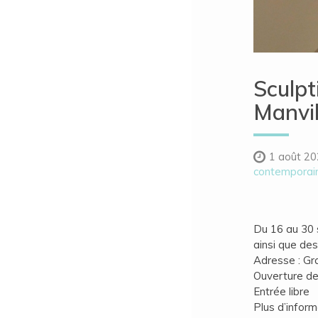
Sculpt
Manvil
1 août 2
contemporai
Du 16 au 30 
ainsi que des
Adresse : Gr
Ouverture de
Entrée libre
Plus d’inform