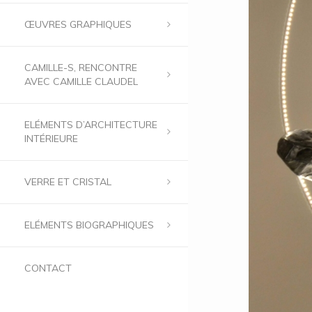
ŒUVRES GRAPHIQUES
CAMILLE-S, RENCONTRE
AVEC CAMILLE CLAUDEL
ELÉMENTS D’ARCHITECTURE
INTÉRIEURE
VERRE ET CRISTAL
ELÉMENTS BIOGRAPHIQUES
CONTACT