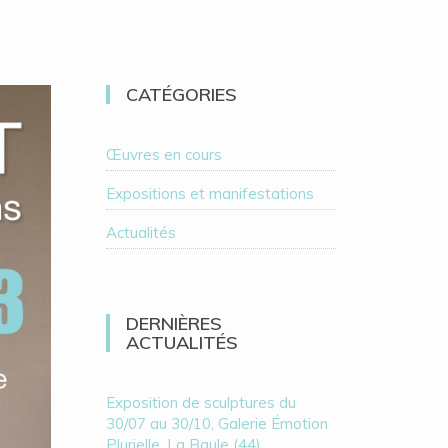
CATÉGORIES
Œuvres en cours
Expositions et manifestations
Actualités
DERNIÈRES
ACTUALITÉS
Exposition de sculptures du
30/07 au 30/10, Galerie Émotion
Plurielle, La Baule (44)