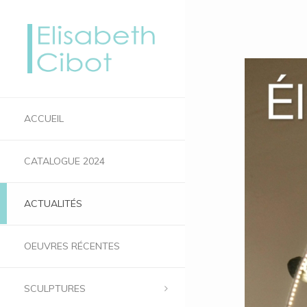
ACCUEIL
CATALOGUE 2024
ACTUALITÉS
OEUVRES RÉCENTES
SCULPTURES