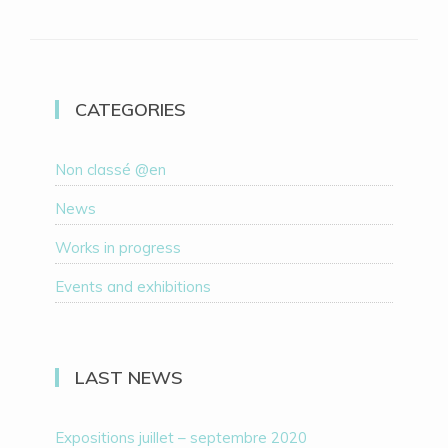
CATEGORIES
Non classé @en
News
Works in progress
Events and exhibitions
LAST NEWS
Expositions juillet – septembre 2020