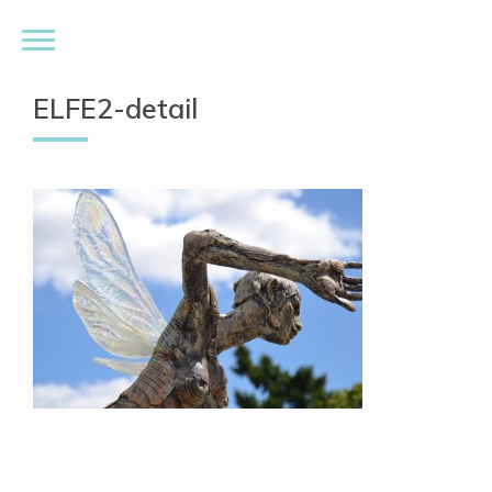
ELFE2-detail