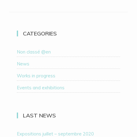
CATEGORIES
Non classé @en
News
Works in progress
Events and exhibitions
LAST NEWS
Expositions juillet – septembre 2020