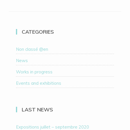
CATEGORIES
Non classé @en
News
Works in progress
Events and exhibitions
LAST NEWS
Expositions juillet – septembre 2020