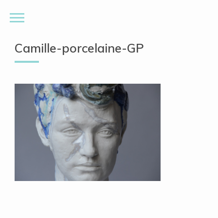
Camille-porcelaine-GP