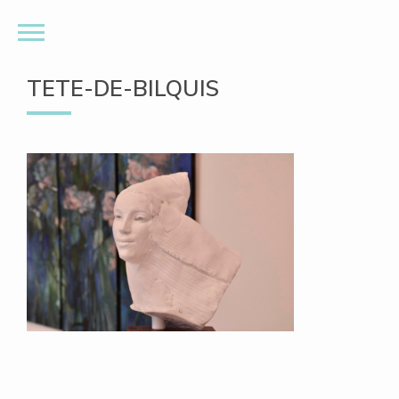
TETE-DE-BILQUIS