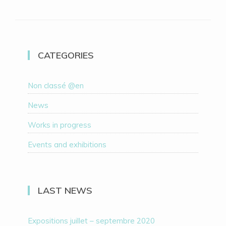
CATEGORIES
Non classé @en
News
Works in progress
Events and exhibitions
LAST NEWS
Expositions juillet – septembre 2020