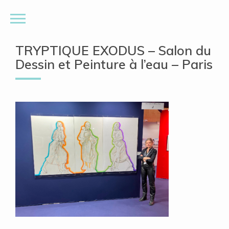
TRYPTIQUE EXODUS – Salon du
Dessin et Peinture à l’eau – Paris