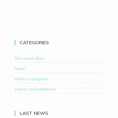
CATEGORIES
Non classé @en
News
Works in progress
Events and exhibitions
LAST NEWS