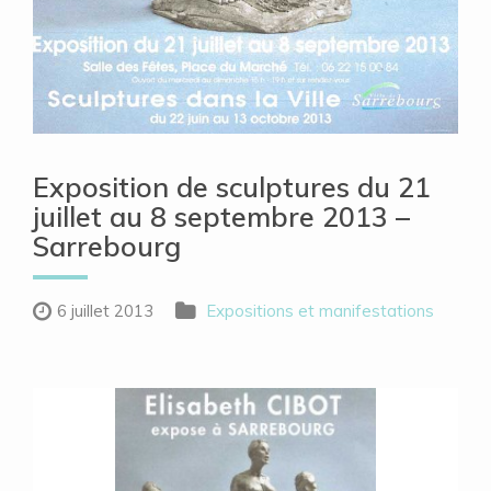
Exposition de sculptures du 21
juillet au 8 septembre 2013 –
Sarrebourg
6 juillet 2013
Expositions et manifestations