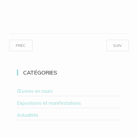
PRÉC.
SUIV.
CATÉGORIES
Œuvres en cours
Expositions et manifestations
Actualités