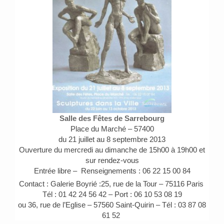
Salle des Fêtes de Sarrebourg
Place du Marché – 57400
du 21 juillet au 8 septembre 2013
Ouverture du mercredi au dimanche de 15h00 à 19h00 et
sur rendez-vous
Entrée libre – Renseignements : 06 22 15 00 84
Contact : Galerie Boyrié :25, rue de la Tour – 75116 Paris
Tél : 01 42 24 56 42 – Port : 06 10 53 08 19
ou 36, rue de l’Eglise – 57560 Saint-Quirin – Tél : 03 87 08
61 52