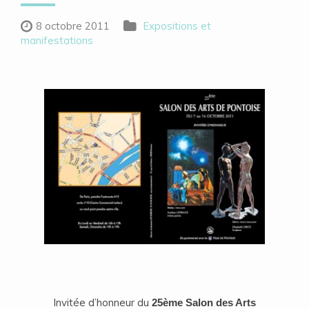
8 octobre 2011
Expositions et
manifestations
Invitée d’honneur du
25ème Salon des Arts