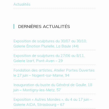
Actualités
DERNIÈRES ACTUALITÉS
Exposition de sculptures du 30/07 au 30/10,
Galerie Émotion Plurielle, La Baule (44)
Exposition de sculptures du 27/06 au 8/11,
Galerie Izart, Pont-Aven – 29
Fondation des artistes, Atelier Portes Ouvertes
le 27 juin – Nogent-sur-Marne, 94
Inauguration du buste du Général de Gaulle, 18
juin – Montigny-les-Metz, 57
Exposition « Autres Mondes », du 4 au 17 juin –
Galerie AIDA, Strasbourg – 67