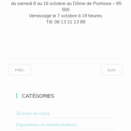
du samedi 8 au 16 octobre au Dôme de Pontoise – 95
500
Vernissage le 7 octobre à 19 heures
Tél. 06 13 21 23 88
PRÉC.
SUIV.
CATÉGORIES
Œuvres en cours
Expositions et manifestations