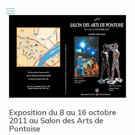
Exposition du 8 au 16 octobre
2011 au Salon des Arts de
Pontoise