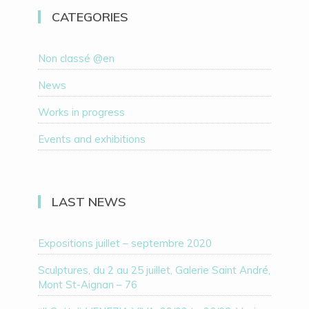
CATEGORIES
Non classé @en
News
Works in progress
Events and exhibitions
LAST NEWS
Expositions juillet – septembre 2020
Sculptures, du 2 au 25 juillet, Galerie Saint André,
Mont St-Aignan – 76