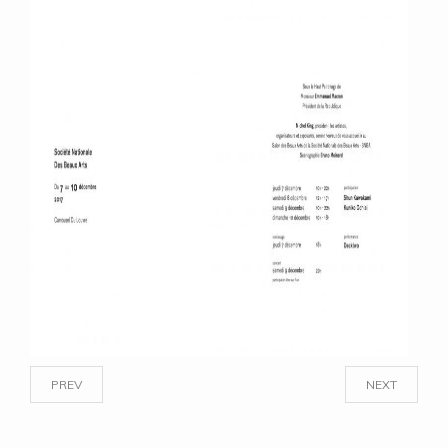
PREV
NEXT