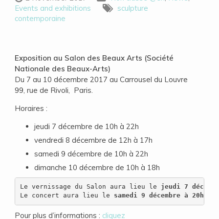
Events and exhibitions
sculpture
contemporaine
Exposition au Salon des Beaux Arts (Société
Nationale des Beaux-Arts)
Du 7 au 10 décembre 2017 au Carrousel du Louvre
99, rue de Rivoli, Paris.
Horaires :
jeudi 7 décembre de 10h à 22h
vendredi 8 décembre de 12h à 17h
samedi 9 décembre de 10h à 22h
dimanche 10 décembre de 10h à 18h
Le vernissage du Salon aura lieu le
 jeudi 7 décemb
Le concert aura lieu le 
samedi 9 décembre à 20h
Pour plus d’informations :
cliquez